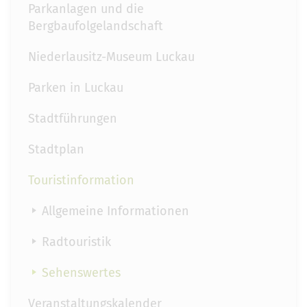
Parkanlagen und die
Bergbaufolgelandschaft
Niederlausitz-Museum Luckau
Parken in Luckau
Stadtführungen
Stadtplan
Touristinformation
Allgemeine Informationen
Radtouristik
Sehenswertes
Veranstaltungskalender