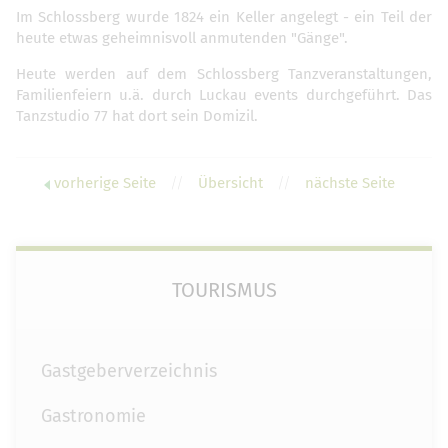
Im Schlossberg wurde 1824 ein Keller angelegt - ein Teil der
heute etwas geheimnisvoll anmutenden "Gänge".
Heute werden auf dem Schlossberg Tanzveranstaltungen,
Familienfeiern u.ä. durch Luckau events durchgeführt. Das
Tanzstudio 77 hat dort sein Domizil.
vorherige Seite
//
Übersicht
//
nächste Seite
TOURISMUS
Gastgeberverzeichnis
Gastronomie