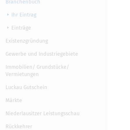
Branchenbuch
Ihr Eintrag
Einträge
Existenzgründung
Gewerbe und Industriegebiete
Immobilien/ Grundstücke/
Vermietungen
Luckau Gutschein
Märkte
Niederlausitzer Leistungsschau
Rückkehrer