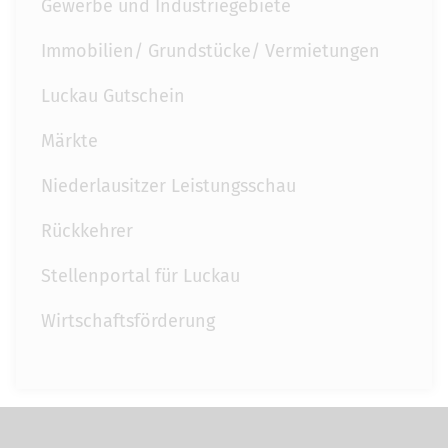
Gewerbe und Industriegebiete
Immobilien/ Grundstücke/ Vermietungen
Luckau Gutschein
Märkte
Niederlausitzer Leistungsschau
Rückkehrer
Stellenportal für Luckau
Wirtschaftsförderung