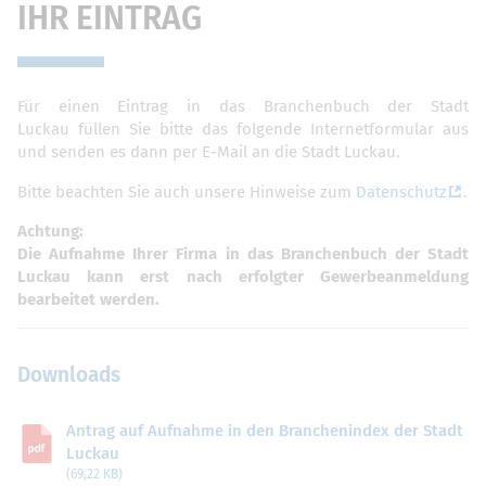
IHR EINTRAG
Für einen Eintrag in das Branchenbuch der Stadt
Luckau füllen Sie bitte das folgende Internetformular aus
und senden es dann per E-Mail an die Stadt Luckau.
Bitte beachten Sie auch unsere Hinweise zum
Datenschutz
.
Achtung:
Die Aufnahme Ihrer Firma in das Branchenbuch der Stadt
Luckau kann erst nach erfolgter Gewerbeanmeldung
bearbeitet werden.
Downloads
Antrag auf Aufnahme in den Branchenindex der Stadt
Luckau
(69,22 KB)