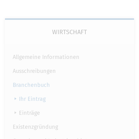
WIRTSCHAFT
Allgemeine Informationen
Ausschreibungen
Branchenbuch
Ihr Eintrag
Einträge
Existenzgründung