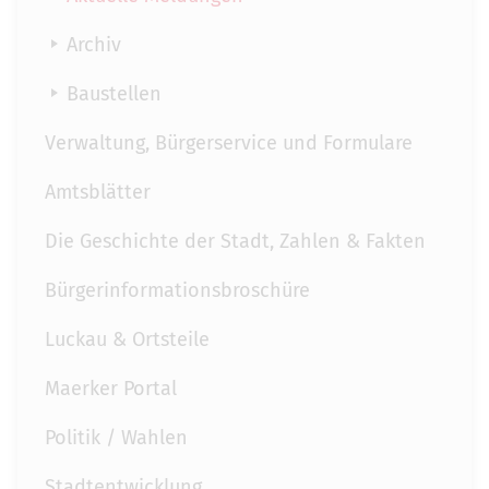
Archiv
Baustellen
Verwaltung, Bürgerservice und Formulare
Amtsblätter
Die Geschichte der Stadt, Zahlen & Fakten
Bürgerinformationsbroschüre
Luckau & Ortsteile
Maerker Portal
Politik / Wahlen
Stadtentwicklung