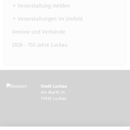
Veranstaltung melden
Veranstaltungen im Umfeld
Vereine und Verbände
2026 - 750 Jahre Luckau
Stadt Luckau
Am Markt 34
15926 Luckau