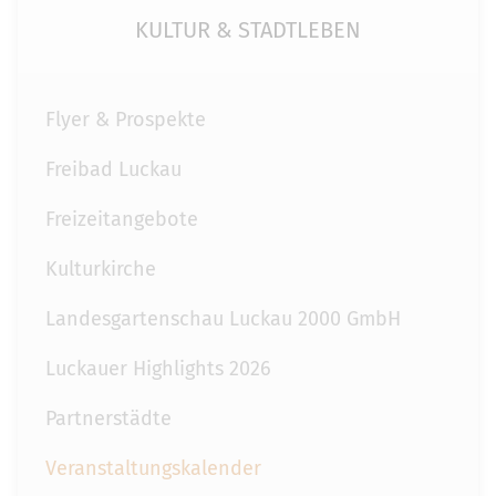
KULTUR & STADTLEBEN
Flyer & Prospekte
Freibad Luckau
Freizeitangebote
Kulturkirche
Landesgartenschau Luckau 2000 GmbH
Luckauer Highlights 2026
Partnerstädte
Veranstaltungskalender