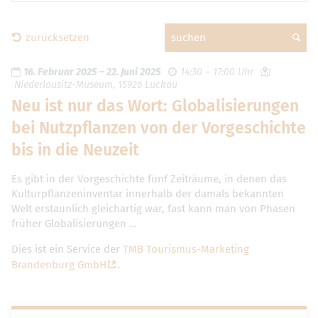
zurücksetzen
suchen
16. Februar 2025
–
22. Juni 2025
14:30 – 17:00 Uhr
Niederlausitz-Museum, 15926 Luckau
Neu ist nur das Wort: Globalisierungen
bei Nutzpflanzen von der Vorgeschichte
bis in die Neuzeit
Es gibt in der Vorgeschichte fünf Zeiträume, in denen das
Kulturpflanzeninventar innerhalb der damals bekannten
Welt erstaunlich gleichartig war, fast kann man von Phasen
früher Globalisierungen …
Dies ist ein Service der
TMB Tourismus-Marketing
Brandenburg GmbH
.