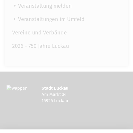
Veranstaltung melden
Veranstaltungen im Umfeld
Vereine und Verbände
2026 - 750 Jahre Luckau
Stadt Luckau
Am Markt 34
15926 Luckau