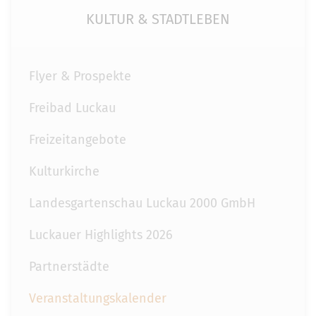
KULTUR & STADTLEBEN
Flyer & Prospekte
Freibad Luckau
Freizeitangebote
Kulturkirche
Landesgartenschau Luckau 2000 GmbH
Luckauer Highlights 2026
Partnerstädte
Veranstaltungskalender