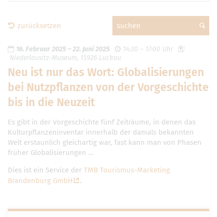
zurücksetzen
suchen
16. Februar 2025
–
22. Juni 2025
14:30 – 17:00 Uhr
Niederlausitz-Museum, 15926 Luckau
Neu ist nur das Wort: Globalisierungen
bei Nutzpflanzen von der Vorgeschichte
bis in die Neuzeit
Es gibt in der Vorgeschichte fünf Zeiträume, in denen das
Kulturpflanzeninventar innerhalb der damals bekannten
Welt erstaunlich gleichartig war, fast kann man von Phasen
früher Globalisierungen …
Dies ist ein Service der
TMB Tourismus-Marketing
Brandenburg GmbH
.