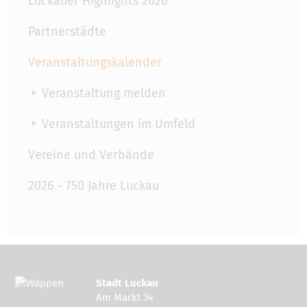
Luckauer Highlights 2026
Partnerstädte
Veranstaltungskalender
Veranstaltung melden
Veranstaltungen im Umfeld
Vereine und Verbände
2026 - 750 Jahre Luckau
Stadt Luckau
Am Markt 34