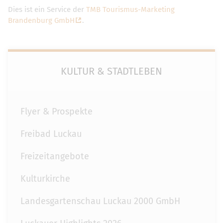
Dies ist ein Service der
TMB Tourismus-Marketing
Brandenburg GmbH
.
KULTUR & STADTLEBEN
Flyer & Prospekte
Freibad Luckau
Freizeitangebote
Kulturkirche
Landesgartenschau Luckau 2000 GmbH