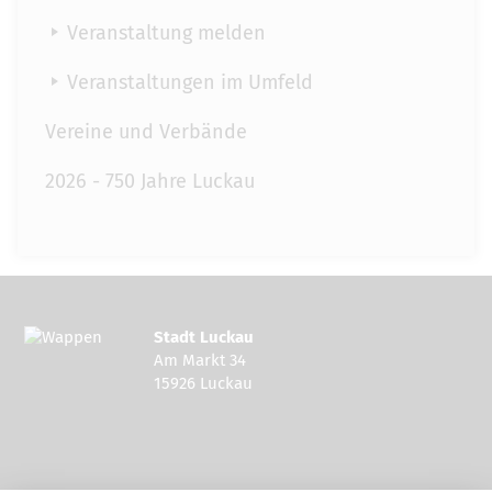
Veranstaltung melden
Veranstaltungen im Umfeld
Vereine und Verbände
2026 - 750 Jahre Luckau
Stadt Luckau
Am Markt 34
15926 Luckau