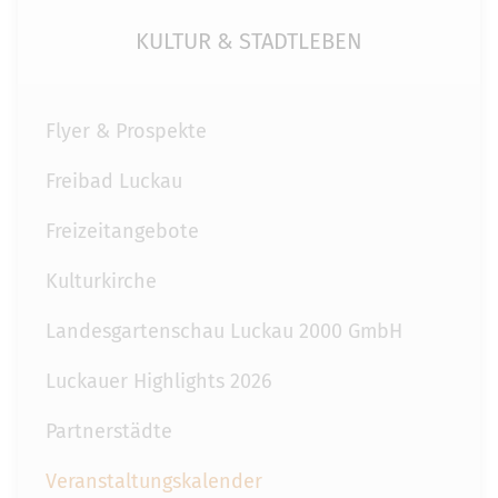
KULTUR & STADTLEBEN
Flyer & Prospekte
Freibad Luckau
Freizeitangebote
Kulturkirche
Landesgartenschau Luckau 2000 GmbH
Luckauer Highlights 2026
Partnerstädte
Veranstaltungskalender