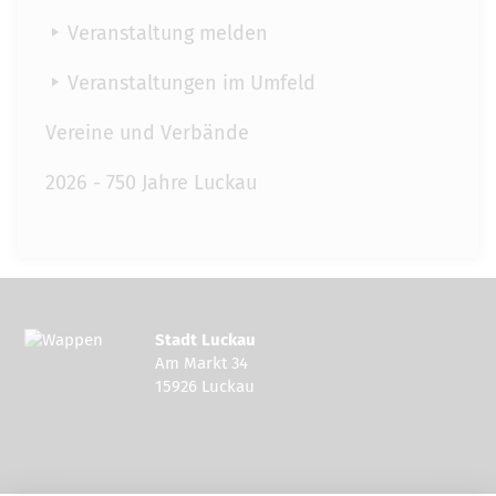
Veranstaltung melden
Veranstaltungen im Umfeld
Vereine und Verbände
2026 - 750 Jahre Luckau
Stadt Luckau
Am Markt 34
15926 Luckau