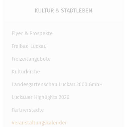
KULTUR & STADTLEBEN
Flyer & Prospekte
Freibad Luckau
Freizeitangebote
Kulturkirche
Landesgartenschau Luckau 2000 GmbH
Luckauer Highlights 2026
Partnerstädte
Veranstaltungskalender