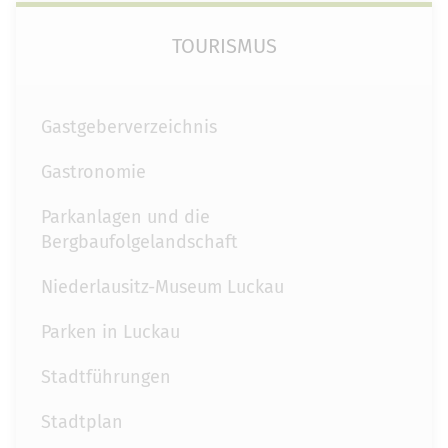
TOURISMUS
Gastgeberverzeichnis
Gastronomie
Parkanlagen und die
Bergbaufolgelandschaft
Niederlausitz-Museum Luckau
Parken in Luckau
Stadtführungen
Stadtplan