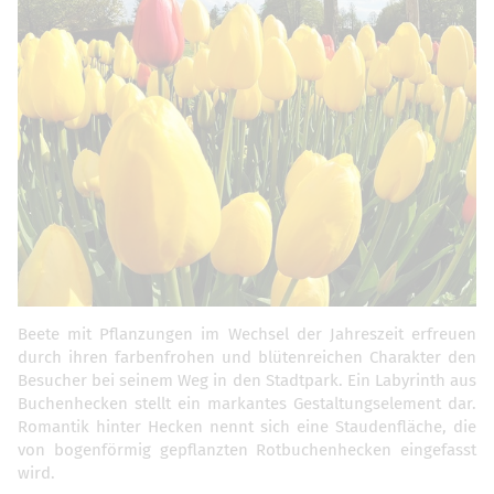
Beete mit Pflanzungen im Wechsel der Jahreszeit erfreuen
durch ihren farbenfrohen und blütenreichen Charakter den
Besucher bei seinem Weg in den Stadtpark. Ein Labyrinth aus
Buchenhecken stellt ein markantes Gestaltungselement dar.
Romantik hinter Hecken nennt sich eine Staudenfläche, die
von bogenförmig gepflanzten Rotbuchenhecken eingefasst
wird.