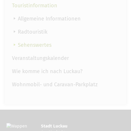
Touristinformation
Allgemeine Informationen
Radtouristik
Sehenswertes
Veranstaltungskalender
Wie komme ich nach Luckau?
Wohnmobil- und Caravan-Parkplatz
Stadt Luckau