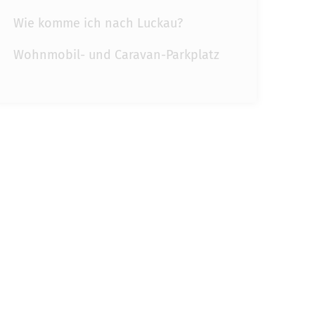
Wie komme ich nach Luckau?
Wohnmobil- und Caravan-Parkplatz