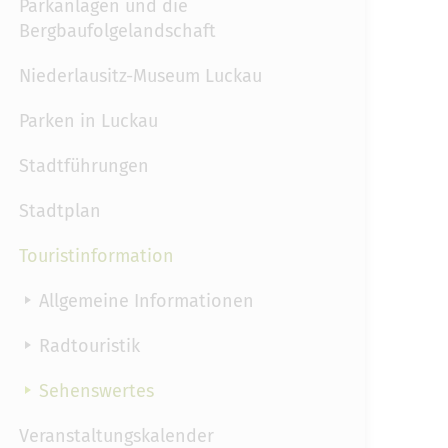
Parkanlagen und die
Bergbaufolgelandschaft
Niederlausitz-Museum Luckau
Parken in Luckau
Stadtführungen
Stadtplan
Touristinformation
Allgemeine Informationen
Radtouristik
Sehenswertes
Veranstaltungskalender