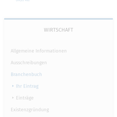
WIRTSCHAFT
Allgemeine Informationen
Ausschreibungen
Branchenbuch
Ihr Eintrag
Einträge
Existenzgründung