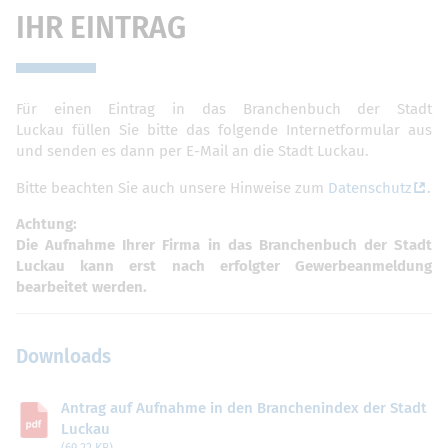
IHR EINTRAG
Für einen Eintrag in das Branchenbuch der Stadt
Luckau füllen Sie bitte das folgende Internetformular aus
und senden es dann per E-Mail an die Stadt Luckau.
Bitte beachten Sie auch unsere Hinweise zum
Datenschutz
.
Achtung:
Die Aufnahme Ihrer Firma in das Branchenbuch der Stadt
Luckau kann erst nach erfolgter Gewerbeanmeldung
bearbeitet werden.
Downloads
Antrag auf Aufnahme in den Branchenindex der Stadt
Luckau
(69,22 KB)