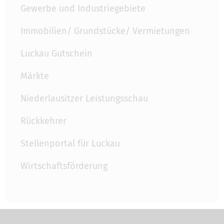
Gewerbe und Industriegebiete
Immobilien/ Grundstücke/ Vermietungen
Luckau Gutschein
Märkte
Niederlausitzer Leistungsschau
Rückkehrer
Stellenportal für Luckau
Wirtschaftsförderung