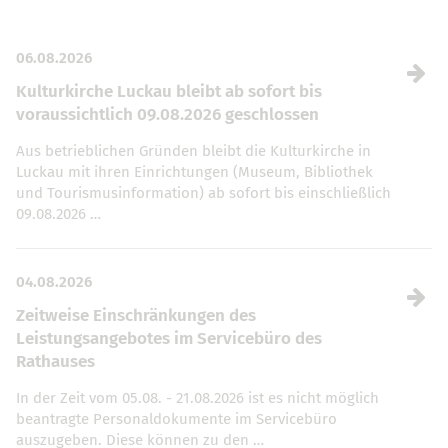
06.08.2026
Kulturkirche Luckau bleibt ab sofort bis
voraussichtlich 09.08.2026 geschlossen
Aus betrieblichen Gründen bleibt die Kulturkirche in
Luckau mit ihren Einrichtungen (Museum, Bibliothek
und Tourismusinformation) ab sofort bis einschließlich
09.08.2026 …
04.08.2026
Zeitweise Einschränkungen des
Leistungsangebotes im Servicebüro des
Rathauses
In der Zeit vom 05.08. - 21.08.2026 ist es nicht möglich
beantragte Personaldokumente im Servicebüro
auszugeben. Diese können zu den …