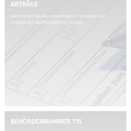
ANTRÄGE
Hier finden Sie alle notwendigen Formulare und
Anträge der Stadtverwaltung Luckau.
BEHÖRDENNUMMER 115