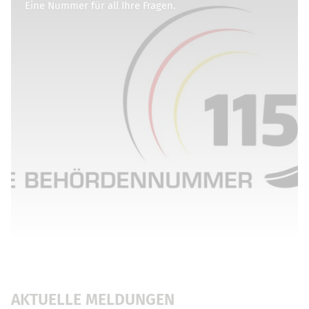
Eine Nummer für all Ihre Fragen.
AKTUELLE MELDUNGEN