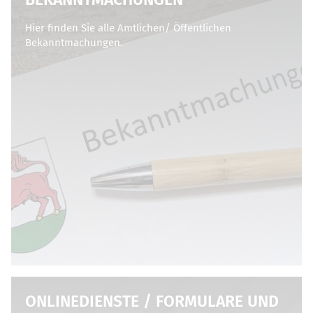
Hier finden Sie alle Amtlichen/ Öffentlichen
Bekanntmachungen.
ONLINEDIENSTE / FORMULARE UND