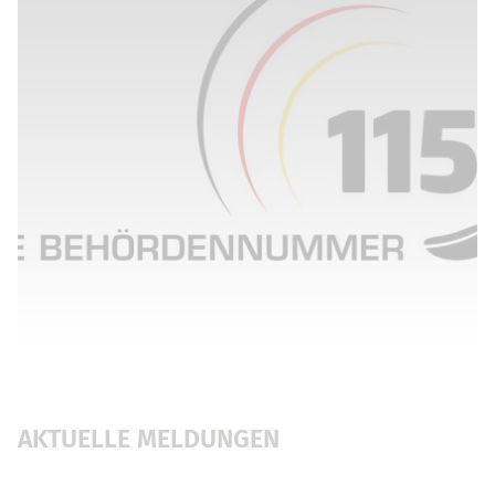
AKTUELLE MELDUNGEN