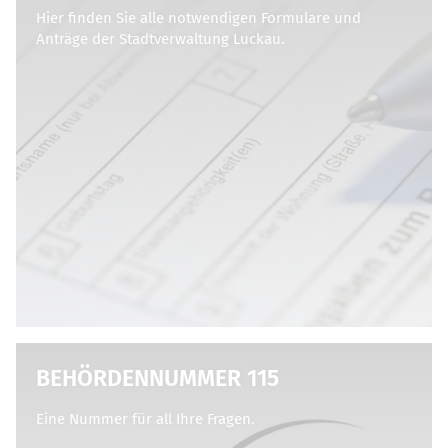
Hier finden Sie alle notwendigen Formulare und
Anträge der Stadtverwaltung Luckau.
BEHÖRDENNUMMER 115
Eine Nummer für all Ihre Fragen.