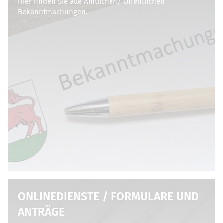
Hier finden Sie alle Amtlichen/ Öffentlichen
Bekanntmachungen.
ONLINEDIENSTE / FORMULARE UND
ANTRÄGE