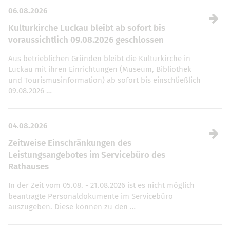
06.08.2026
Kulturkirche Luckau bleibt ab sofort bis
voraussichtlich 09.08.2026 geschlossen
Aus betrieblichen Gründen bleibt die Kulturkirche in
Luckau mit ihren Einrichtungen (Museum, Bibliothek
und Tourismusinformation) ab sofort bis einschließlich
09.08.2026 …
04.08.2026
Zeitweise Einschränkungen des
Leistungsangebotes im Servicebüro des
Rathauses
In der Zeit vom 05.08. - 21.08.2026 ist es nicht möglich
beantragte Personaldokumente im Servicebüro
auszugeben. Diese können zu den …