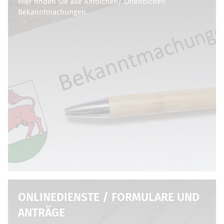
Hier finden Sie alle Amtlichen/ Öffentlichen
Bekanntmachungen.
ONLINEDIENSTE / FORMULARE UND
ANTRÄGE