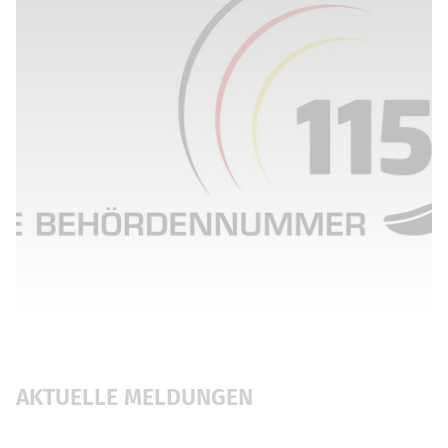
AKTUELLE MELDUNGEN