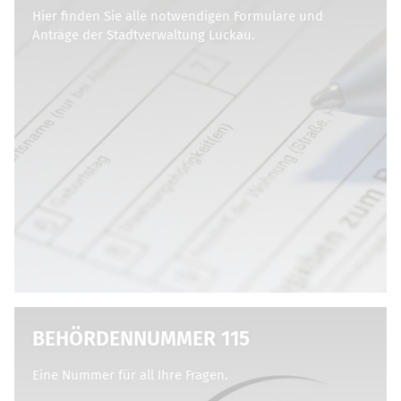
Hier finden Sie alle notwendigen Formulare und
Anträge der Stadtverwaltung Luckau.
BEHÖRDENNUMMER 115
Eine Nummer für all Ihre Fragen.