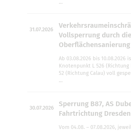
…
Verkehrsraumeinschrä
31.07.2026
Vollsperrung durch di
Oberflächensanierung
Ab 03.08.2026 bis 10.08.2026 i
Knotenpunkt L 526 (Richtung
52 (Richtung Calau) voll gespe
…
Sperrung B87, AS Dube
30.07.2026
Fahrtrichtung Dresden
Vom 04.08. – 07.08.2026, jeweil