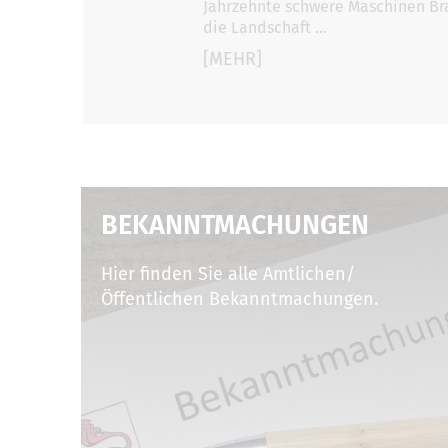
Jahrzehnte schwere Maschinen Bra
die Landschaft …
[MEHR]
BEKANNTMACHUNGEN
Hier finden Sie alle Amtlichen/
Öffentlichen Bekanntmachungen.