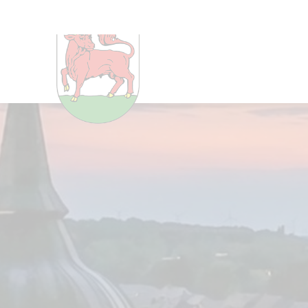
Um Einstellungen zur Barrier