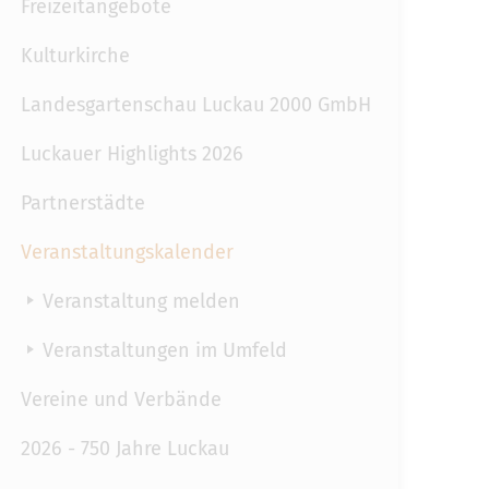
Freizeitangebote
Kulturkirche
Landesgartenschau Luckau 2000 GmbH
Luckauer Highlights 2026
Partnerstädte
Veranstaltungskalender
Veranstaltung melden
Veranstaltungen im Umfeld
Vereine und Verbände
2026 - 750 Jahre Luckau