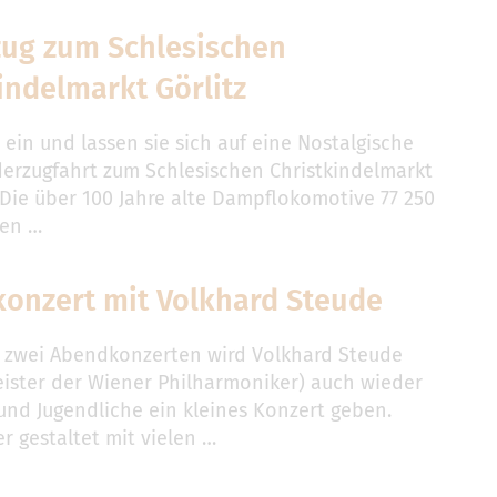
ug zum Schlesischen
indelmarkt Görlitz
 ein und lassen sie sich auf eine Nostalgische
rzugfahrt zum Schlesischen Christkindelmarkt
 Die über 100 Jahre alte Dampflokomotive 77 250
ren …
konzert mit Volkhard Steude
zwei Abendkonzerten wird Volkhard Steude
ister der Wiener Philharmoniker) auch wieder
 und Jugendliche ein kleines Konzert geben.
r gestaltet mit vielen …