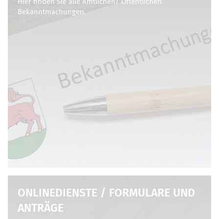
Hier finden Sie alle Amtlichen/ Öffentlichen
Bekanntmachungen.
ONLINEDIENSTE / FORMULARE UND
ANTRÄGE