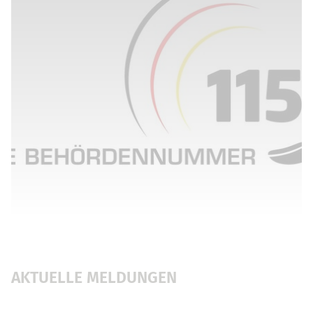
AKTUELLE MELDUNGEN