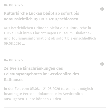
06.08.2026
Kulturkirche Luckau bleibt ab sofort bis
voraussichtlich 09.08.2026 geschlossen
Aus betrieblichen Gründen bleibt die Kulturkirche in
Luckau mit ihren Einrichtungen (Museum, Bibliothek
und Tourismusinformation) ab sofort bis einschließlich
09.08.2026 …
04.08.2026
Zeitweise Einschränkungen des
Leistungsangebotes im Servicebüro des
Rathauses
In der Zeit vom 05.08. - 21.08.2026 ist es nicht möglich
beantragte Personaldokumente im Servicebüro
auszugeben. Diese können zu den …