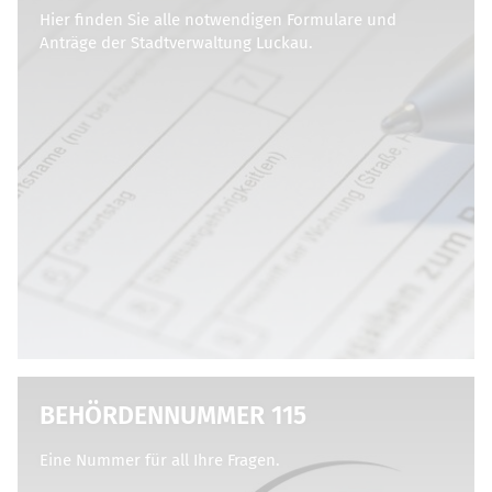
Hier finden Sie alle notwendigen Formulare und
Anträge der Stadtverwaltung Luckau.
BEHÖRDENNUMMER 115
Eine Nummer für all Ihre Fragen.