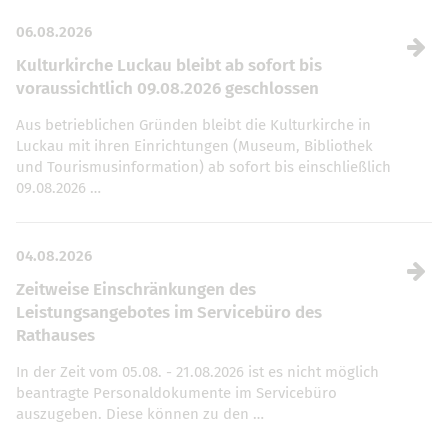
06.08.2026
Kulturkirche Luckau bleibt ab sofort bis
voraussichtlich 09.08.2026 geschlossen
Aus betrieblichen Gründen bleibt die Kulturkirche in
Luckau mit ihren Einrichtungen (Museum, Bibliothek
und Tourismusinformation) ab sofort bis einschließlich
09.08.2026 …
04.08.2026
Zeitweise Einschränkungen des
Leistungsangebotes im Servicebüro des
Rathauses
In der Zeit vom 05.08. - 21.08.2026 ist es nicht möglich
beantragte Personaldokumente im Servicebüro
auszugeben. Diese können zu den …