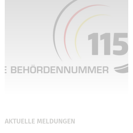
AKTUELLE MELDUNGEN