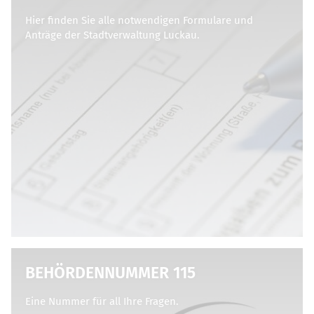
Hier finden Sie alle notwendigen Formulare und
Anträge der Stadtverwaltung Luckau.
BEHÖRDENNUMMER 115
Eine Nummer für all Ihre Fragen.