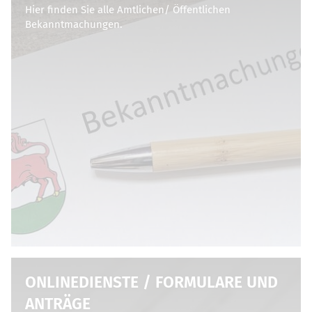
Hier finden Sie alle Amtlichen/ Öffentlichen
Bekanntmachungen.
ONLINEDIENSTE / FORMULARE UND
ANTRÄGE