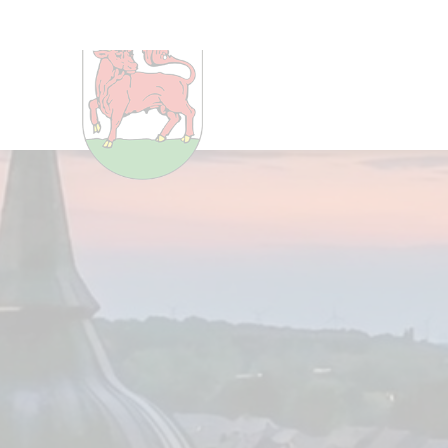
Um Einstellungen zur Barrier