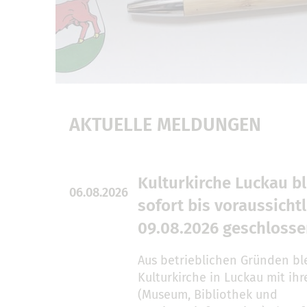
AKTUELLE MELDUNGEN
Kulturkirche Luckau bl
06.08.2026
sofort bis voraussichtl
09.08.2026 geschloss
Aus betrieblichen Gründen ble
Kulturkirche in Luckau mit ih
(Museum, Bibliothek und