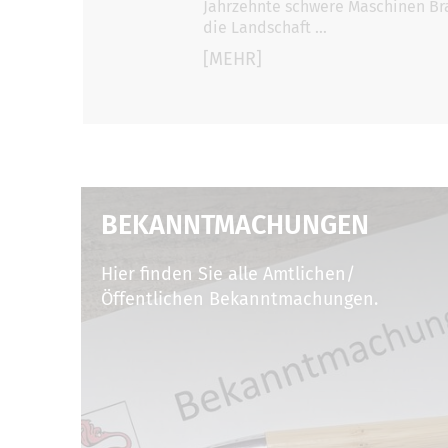
Jahrzehnte schwere Maschinen Bra
die Landschaft …
[MEHR]
BEKANNTMACHUNGEN
Hier finden Sie alle Amtlichen/
Öffentlichen Bekanntmachungen.