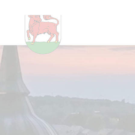
Um Einstellungen zur Barrier