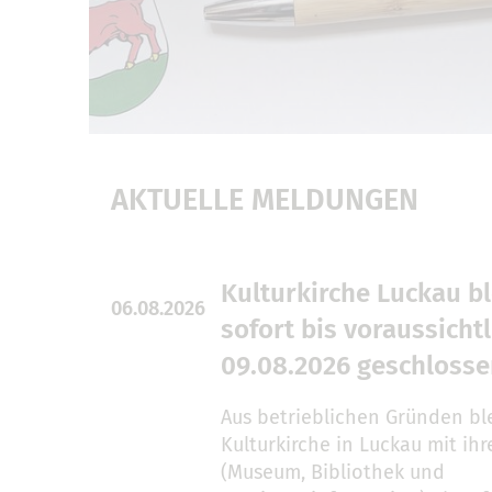
AKTUELLE MELDUNGEN
Kulturkirche Luckau bl
06.08.2026
sofort bis voraussichtl
09.08.2026 geschloss
Aus betrieblichen Gründen ble
Kulturkirche in Luckau mit ih
(Museum, Bibliothek und