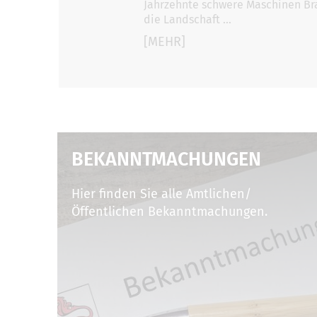
Jahrzehnte schwere Maschinen Bra
die Landschaft …
[MEHR]
BEKANNTMACHUNGEN
Hier finden Sie alle Amtlichen/
Öffentlichen Bekanntmachungen.